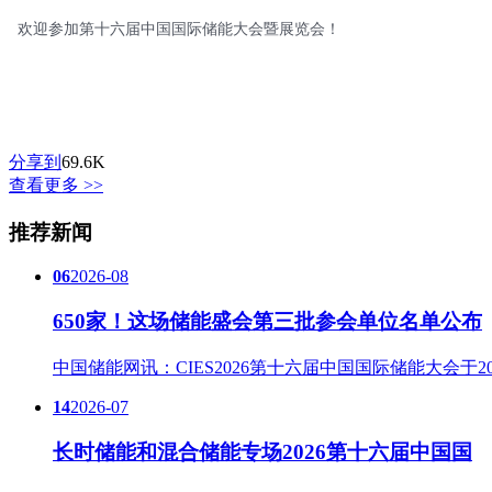
欢迎参加第十六届中国国际储能大会暨展览会！
分享到
69.6K
查看更多 >>
推荐新闻
06
2026-08
650家！这场储能盛会第三批参会单位名单公布
中国储能网讯：CIES2026第十六届中国国际储能大会于20...
14
2026-07
长时储能和混合储能专场2026第十六届中国国