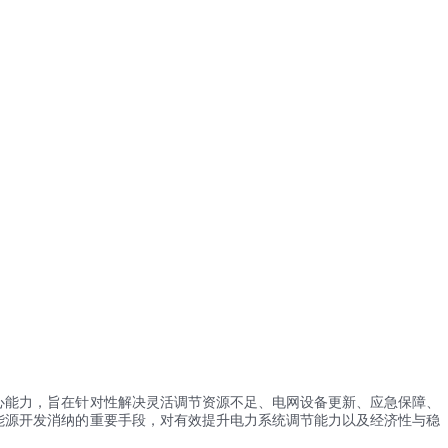
心能力，旨在针对性解决灵活调节资源不足、电网设备更新、应急保障、
进新能源开发消纳的重要手段，对有效提升电力系统调节能力以及经济性与稳