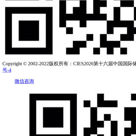
Copyright © 2002-2022版权所有：CIES2026第十六届中国国
号-4
微信咨询