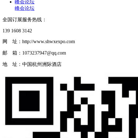
峰会论坛
峰会论坛
全国订展服务热线：
139 1608 3142
网 址：http://www.shwxexpo.com
邮 箱：1073237947@qq.com
地 址：中国杭州洲际酒店