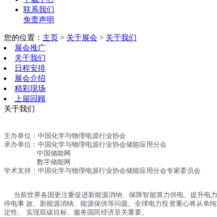
联系我们
免责声明
您的位置：
主页
>
关于展会
>
关于我们
展会推广
关于我们
日程安排
展会介绍
精彩现场
上届回顾
关于我们
主办单位：中国化学与物理电源行业协会
承办单位：中国化学与物理电源行业协会储能应用分会
中国储能网
数字储能网
学术支持：中国化学与物理电源行业协会储能应用分会专家委员会
当前世界各国更注重促进新能源消纳、保障智能算力供电、提升电力系
停电事 故、新能源消纳、能源保供等问题。全球电力投资重心将从单纯“
定性、 实现双碳目标、服务国民经济至关重要。