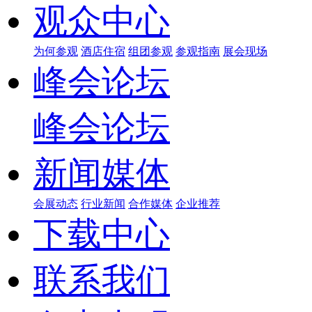
观众中心
为何参观
酒店住宿
组团参观
参观指南
展会现场
峰会论坛
峰会论坛
新闻媒体
会展动态
行业新闻
合作媒体
企业推荐
下载中心
联系我们