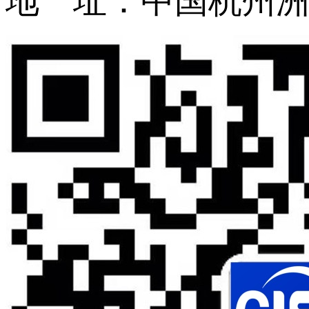
地 址：中国杭州