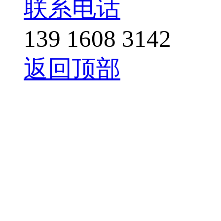
联系电话
139 1608 3142
返回顶部