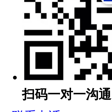
扫码一对一沟通