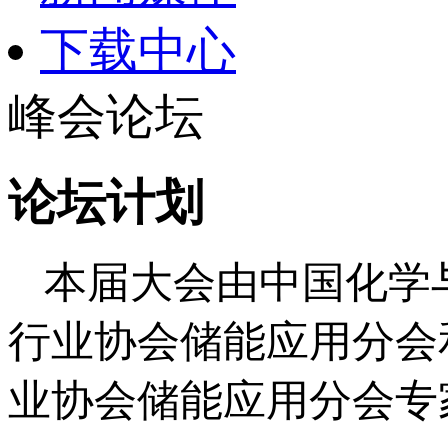
下载中心
峰会论坛
论坛计划
本届大会由中国化学
行业协会储能应用分会
业协会储能应用分会专