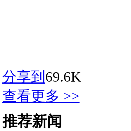
分享到
69.6K
查看更多 >>
推荐新闻