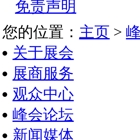
免责声明
您的位置：
主页
>
关于展会
展商服务
观众中心
峰会论坛
新闻媒体