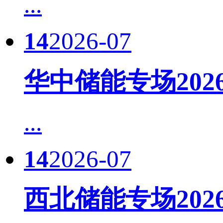
...
14
2026-07
华中储能专场20
...
14
2026-07
西北储能专场20