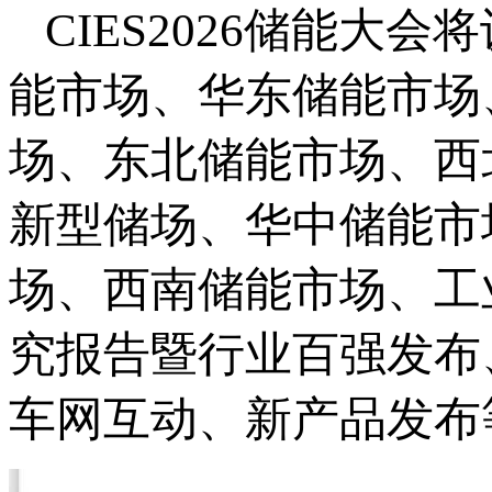
CIES2026储能大
能市场、华东储能市场
场、东北储能市场、西
新型储场、华中储能市
场、西南储能市场、工
究报告暨行业百强发布
车网互动、新产品发布