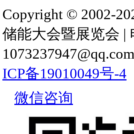
Copyright © 2
储能大会暨展览会 | 电 话
1073237947@q
ICP备19010049号-4
微信咨询