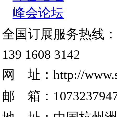
峰会论坛
全国订展服务热线
139 1608 3142
网 址：http://www.s
邮 箱：1073237947