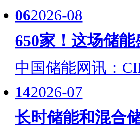
06
2026-08
650家！这场储
中国储能网讯：CIES
14
2026-07
长时储能和混合储