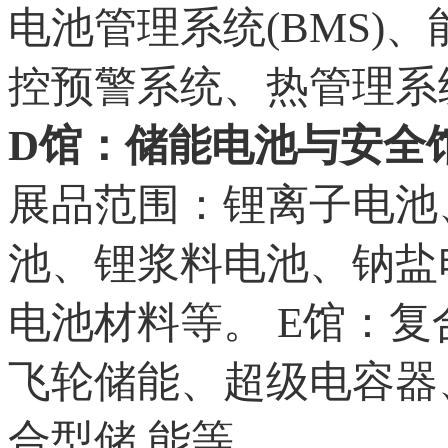
电池管理系统(BMS)
控预警系统、热管理系
D馆：储能电池与安全
展品范围：锂离子电池
池、锂浆料电池、钠盐
电池材料等。 E馆：
飞轮储能、超级电容器
合型储 能等。