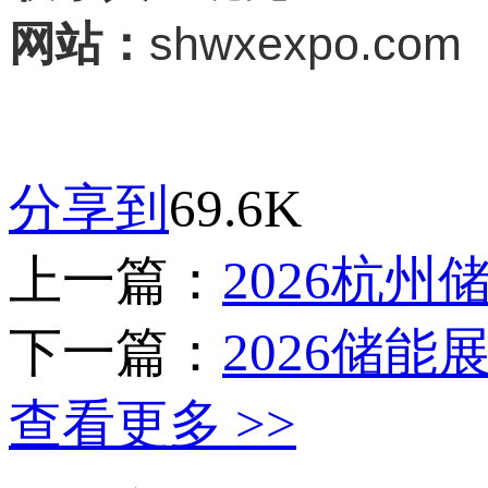
shwxexpo.com
网站：
分享到
69.6K
上一篇：
2026杭
下一篇：
2026储能
查看更多 >>