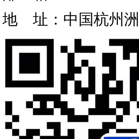
地 址：中国杭州