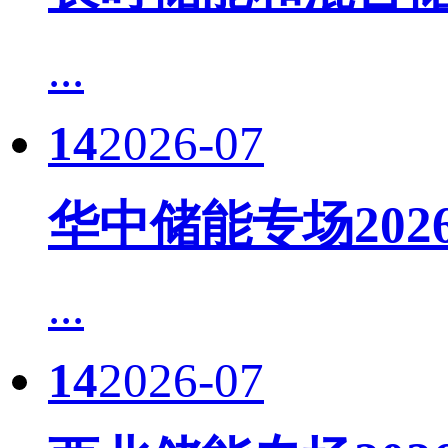
...
14
2026-07
华中储能专场20
...
14
2026-07