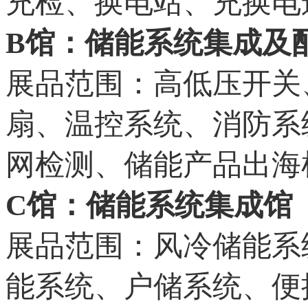
充检、换电站、充换电
B馆：储能系统集成及
展品范围：高低压开关
扇、温控系统、消防系
网检测、储能产品出海
C馆：储能系统集成馆
展品范围：风冷储能系
能系统、户储系统、便携