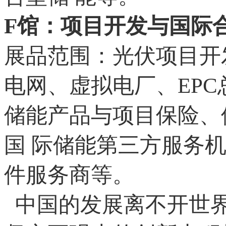
F馆：项目开发与国际
展品范围：光伏项目开
电网、虚拟电厂、EP
储能产品与项目保险、
国 际储能第三方服务
件服务商等。
中国的发展离不开世界