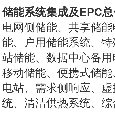
EPC
储能系统集成及
总
电网侧储能、共享储能
能、户用储能系统、特
站储能、数据中心备用
移动储能、便携式储能
电站、需求侧响应、虚
统、清洁供热系统、综