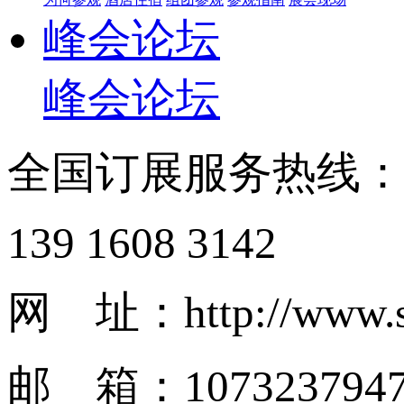
峰会论坛
峰会论坛
全国订展服务热线
139 1608 3142
网 址：http://www.s
邮 箱：1073237947