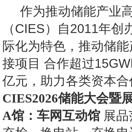
作为推动储能产业高
（CIES）自2011
际化为特色，推动储能
接项目 合作超过15G
亿元，助力各类资本合作
CIES2026储能大会暨
A馆：车网互动馆
展品