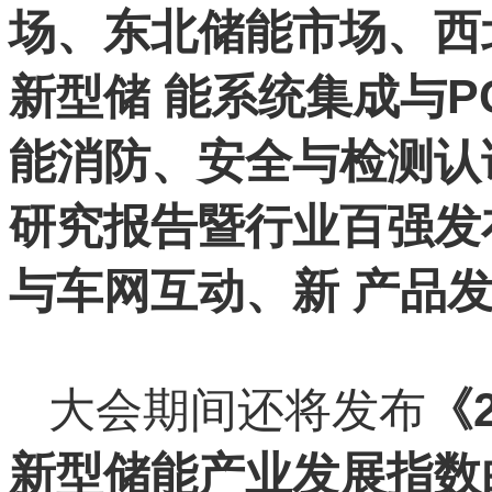
场、东北储能市场、西
新型储 能系统集成与
能消防、安全与检测认证
研究报告暨行业百强发
与车网互动、新 产品
大会期间还将发布
《
新型储能产业发展指数白