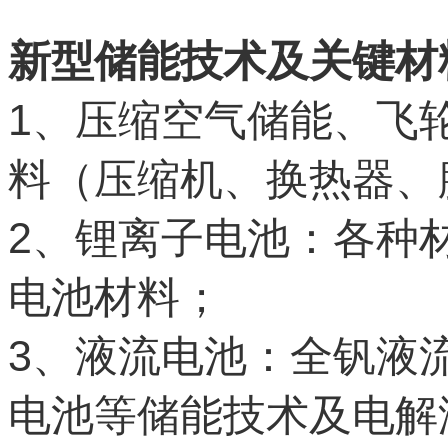
新型储能技术及关键材
1
、压缩空气储能、飞
料（压缩机、换热器、
2
、锂离子电池：各种
电池材料；
3
、液流电池：全钒液
电池等储能技术及电解