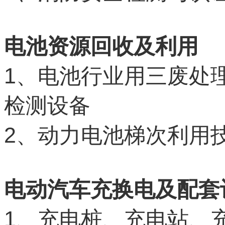
电池资源回收及利用
1
、电池行业用三废处
检测设备
2
、动力电池梯次利用
电动汽车充换电及配套
1
、充电桩、充电站、