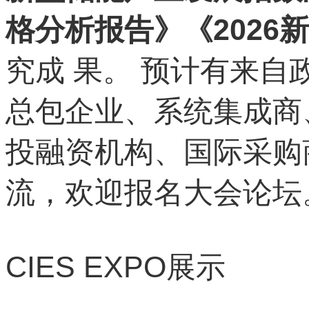
格分析报告》《202
究成 果。 预计有来自
总包企业、系统集成商
投融资机构、国际采购商
流，欢迎报名大会论坛
CIES EXPO
展示