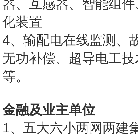
器、互感器、智能组件
化装置
4
、输配电在线监测、
无功补偿、超导电工技
等。
金融及业主单位
1
、五大六小两网两建