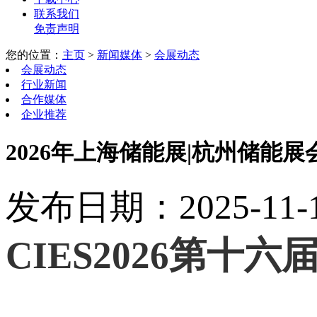
联系我们
免责声明
您的位置：
主页
>
新闻媒体
>
会展动态
会展动态
行业新闻
合作媒体
企业推荐
2026年上海储能展|杭州储能展
发布日期：2025-11-15
CIES2026第