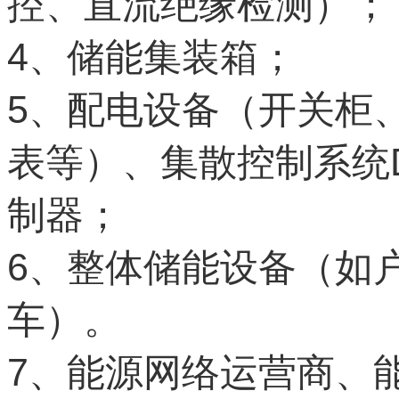
控、直流绝缘检测）；
4
、储能集装箱；
5
、配电设备（开关柜
表等）、集散控制系统
制器；
6
、整体储能设备（如
车）。
7
、能源网络运营商、