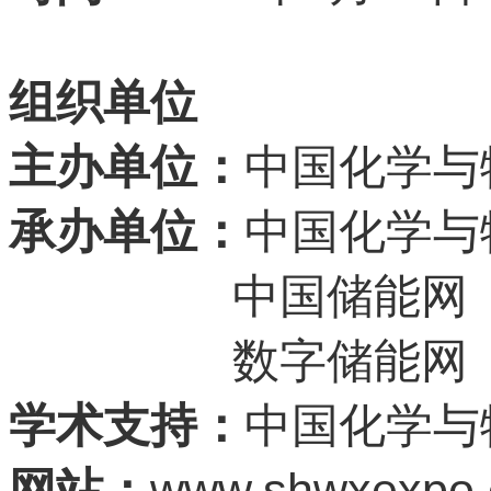
组织单位
主办单位：
中国化学与
承办单位：
中国化学与
中国储能网
数字储能网
学术支持：
中国化学与
www.shwxexpo
网站：