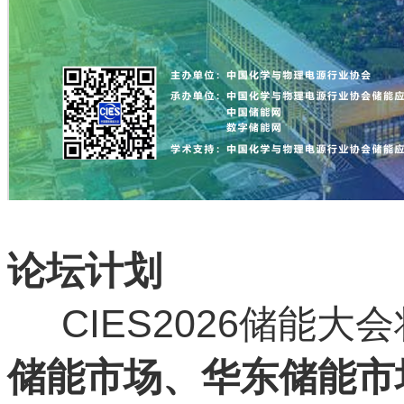
论坛计划
CIES2026储能大
储能市场、华东储能市