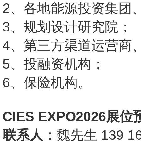
2
、各地能源投资集团
3
、规划设计研究院；
4
、第三方渠道运营商
5
、投融资机构；
6
、保险机构。
CIES EXPO2026
展位
139 16
联系人：
魏先生