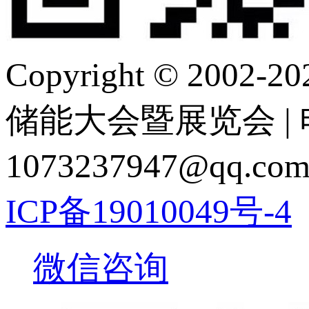
Copyright © 2
储能大会暨展览会 | 电 话
1073237947@q
ICP备19010049号-4
微信咨询