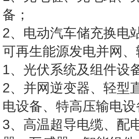
备；
2
、电动汽车储充换电
可再生能源发电并网、
1
、光伏系统及组件设
2
、并网逆变器、轻型
电设备、特高压输电设
3
、高温超导电缆、配