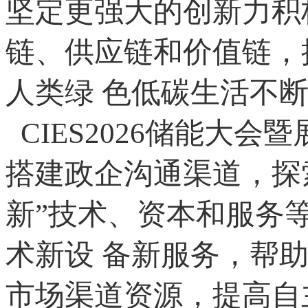
坚定更强大的创新力积
链、供应链和价值链，
人类绿 色低碳生活不
CIES2026储能大
搭建政企沟通渠道，探
新”技术、资本和服务
术新设 备新服务，帮
市场渠道资源，提高自