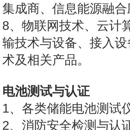
集成商、信息能源融合
8
、物联网技术、云计
输技术与设备、接入设
术及相关产品。
电池测试与认证
1
、各类储能电池测试
2
、消防安全检测与认