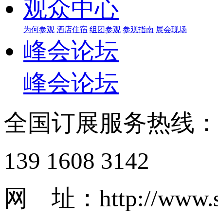
观众中心
为何参观
酒店住宿
组团参观
参观指南
展会现场
峰会论坛
峰会论坛
全国订展服务热线
139 1608 3142
网 址：http://www.s