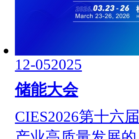
12-05
2025
储能大会
CIES2026第
产业高质量发展的