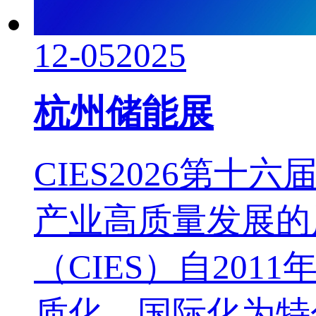
12-05
2025
杭州储能展
CIES2026第
产业高质量发展的
（CIES）自20
质化、国际化为特