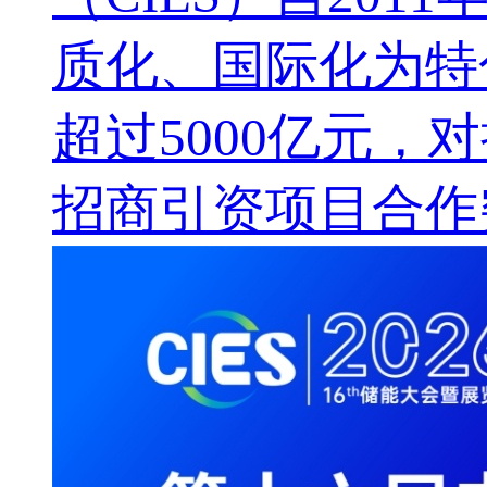
质化、国际化为特
超过5000亿元，
招商引资项目合作突破1