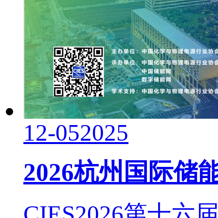
12-05
2025
2026杭州国际储
CIES2026第