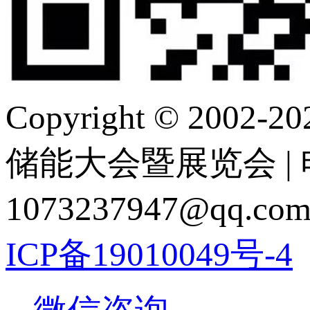
Copyright © 2
储能大会暨展览会 | 电 话
1073237947@q
ICP备19010049号-4