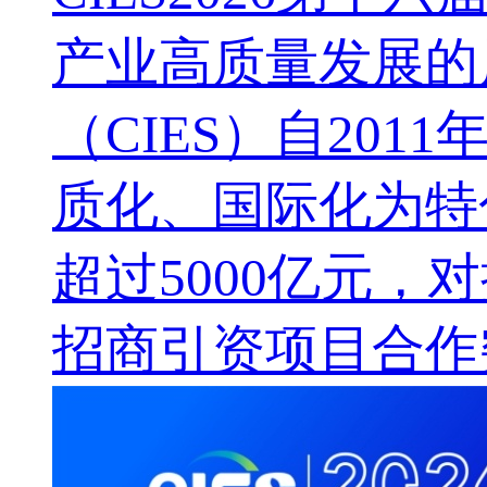
产业高质量发展的
（CIES）自20
质化、国际化为特
超过5000亿元，
招商引资项目合作突破1