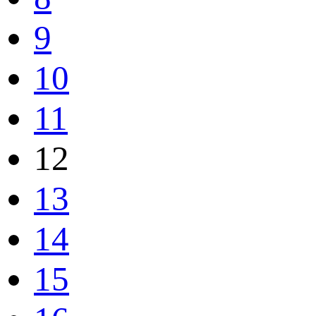
9
10
11
12
13
14
15