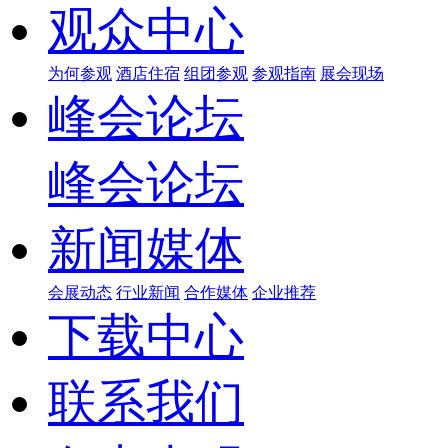
观众中心
为何参观
酒店住宿
组团参观
参观指南
展会现场
峰会论坛
峰会论坛
新闻媒体
会展动态
行业新闻
合作媒体
企业推荐
下载中心
联系我们