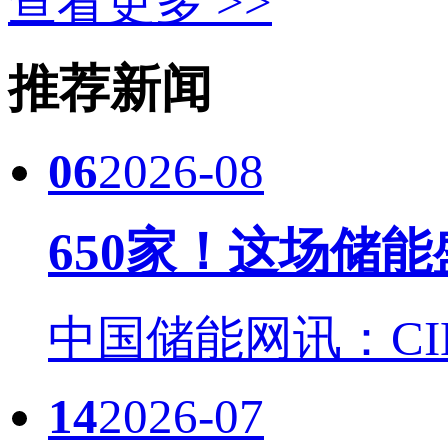
查看更多 >>
推荐新闻
06
2026-08
650家！这场储
中国储能网讯：CIES
14
2026-07