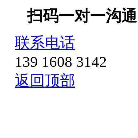
扫码一对一沟通
联系电话
139 1608 3142
返回顶部