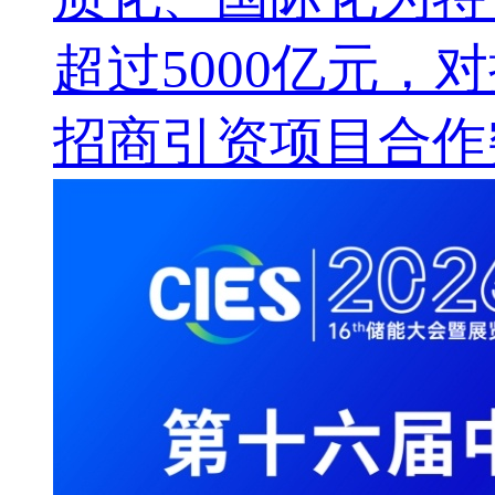
超过5000亿元，
招商引资项目合作突破1