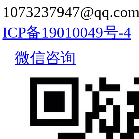
1073237947@q
ICP备19010049号-4
微信咨询