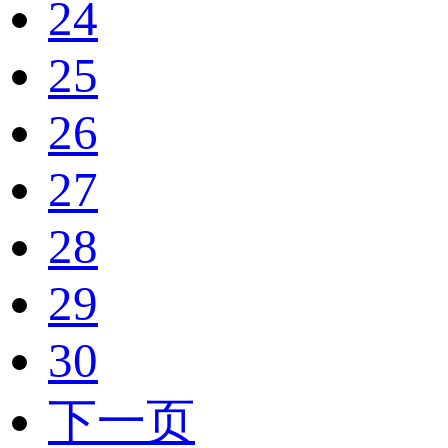
24
25
26
27
28
29
30
下一页