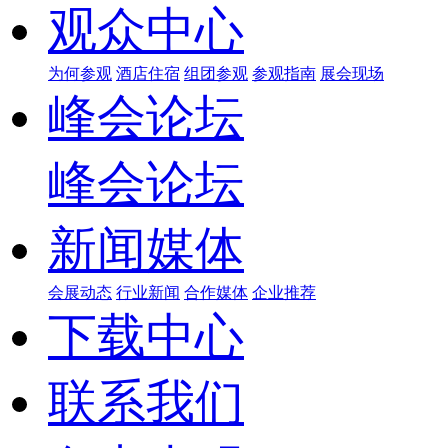
观众中心
为何参观
酒店住宿
组团参观
参观指南
展会现场
峰会论坛
峰会论坛
新闻媒体
会展动态
行业新闻
合作媒体
企业推荐
下载中心
联系我们