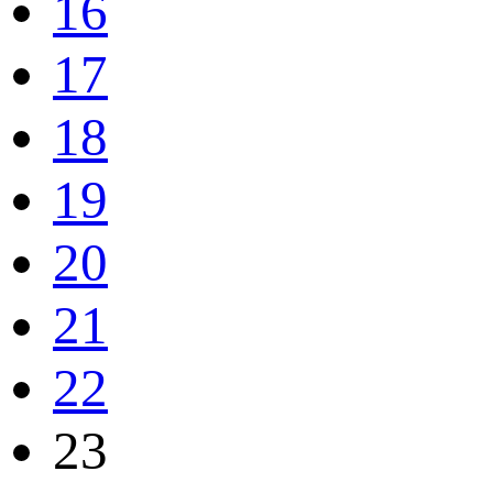
16
17
18
19
20
21
22
23