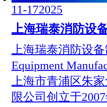
11-17
2025
上海瑞泰消防设
上海瑞泰消防设备制造有限公
Equipment Manufac
上海市青浦区朱家
限公司创立于200