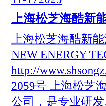
上海松芝海酷新
上海松芝海酷新能源科
NEW ENERGY TE
http://www.sh
2059号 上海松
公司，是专业研发、