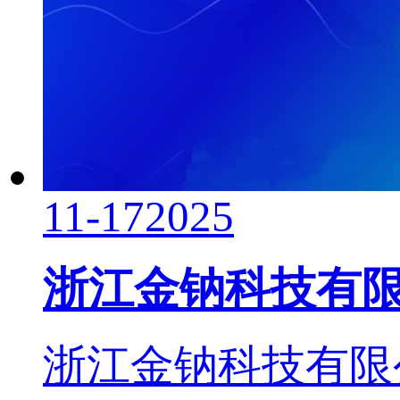
11-17
2025
浙江金钠科技有
浙江金钠科技有限公司 Zh