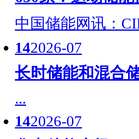
中国储能网讯：CIES
14
2026-07
长时储能和混合储
...
14
2026-07