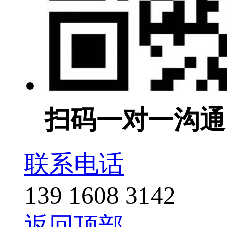
扫码一对一沟通
联系电话
139 1608 3142
返回顶部