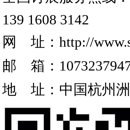
139 1608 3142
网 址：http://www.s
邮 箱：1073237947
地 址：中国杭州