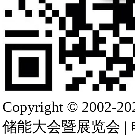
Copyright © 2
储能大会暨展览会 | 电 话